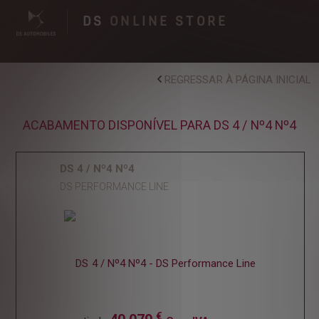
DS
ONLINE STORE
REGRESSAR À PÁGINA INICIAL
ACABAMENTO DISPONÍVEL PARA DS 4 / Nº4 Nº4
DS 4 / Nº4 Nº4
DS PERFORMANCE LINE
€